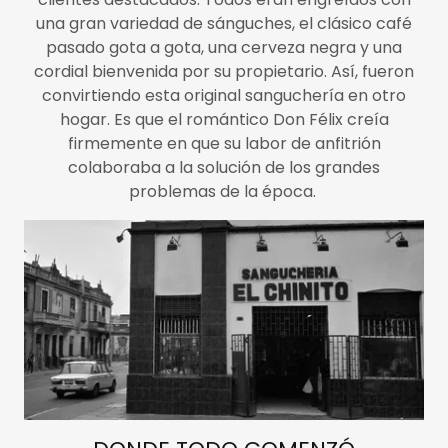
una gran variedad de sánguches, el clásico café
pasado gota a gota, una cerveza negra y una
cordial bienvenida por su propietario. Así, fueron
convirtiendo esta original sanguchería en otro
hogar. Es que el romántico Don Félix creía
firmemente en que su labor de anfitrión
colaboraba a la solución de los grandes
problemas de la época.