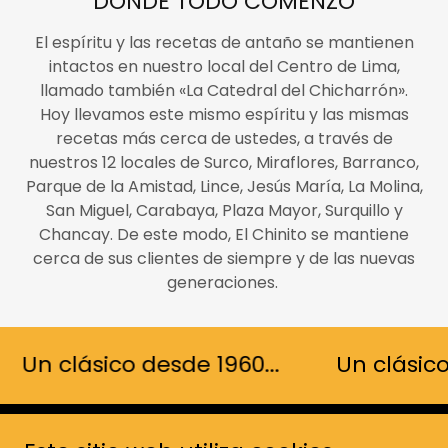
DONDE TODO COMENZÓ
El espíritu y las recetas de antaño se mantienen
intactos en nuestro local del Centro de Lima,
llamado también «La Catedral del Chicharrón».
Hoy llevamos este mismo espíritu y las mismas
recetas más cerca de ustedes, a través de
nuestros 12 locales de Surco, Miraflores, Barranco,
Parque de la Amistad, Lince, Jesús María, La Molina,
San Miguel, Carabaya, Plaza Mayor, Surquillo y
Chancay. De este modo, El Chinito se mantiene
cerca de sus clientes de siempre y de las nuevas
generaciones.
Un clásico desde 1960...
Un clásico 