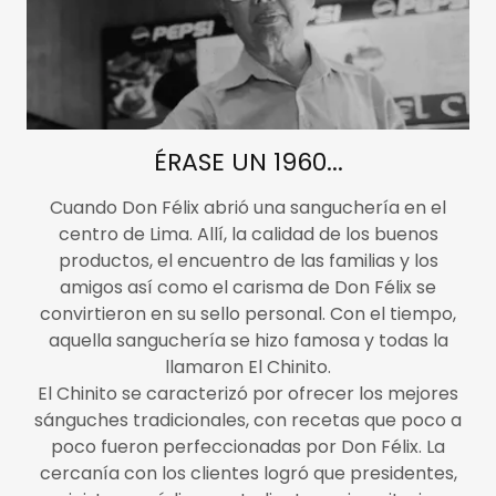
ÉRASE UN 1960...
Cuando Don Félix abrió una sanguchería en el
centro de Lima. Allí, la calidad de los buenos
productos, el encuentro de las familias y los
amigos así como el carisma de Don Félix se
convirtieron en su sello personal. Con el tiempo,
aquella sanguchería se hizo famosa y todas la
llamaron El Chinito.
El Chinito se caracterizó por ofrecer los mejores
sánguches tradicionales, con recetas que poco a
poco fueron perfeccionadas por Don Félix. La
cercanía con los clientes logró que presidentes,